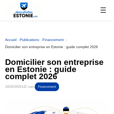
☰
Accueil
Publications
Financement
Domicilier son entreprise en Estonie : guide complet 2026
Domicilier son entreprise
en Estonie : guide
complet 2026
24/03/2026
142 vues
Financement