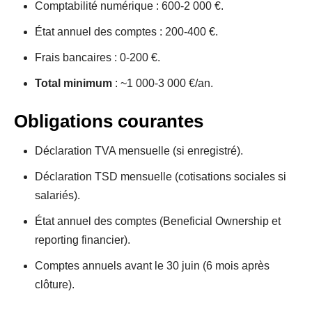
Comptabilité numérique : 600-2 000 €.
État annuel des comptes : 200-400 €.
Frais bancaires : 0-200 €.
Total minimum
: ~1 000-3 000 €/an.
Obligations courantes
Déclaration TVA mensuelle (si enregistré).
Déclaration TSD mensuelle (cotisations sociales si
salariés).
État annuel des comptes (Beneficial Ownership et
reporting financier).
Comptes annuels avant le 30 juin (6 mois après
clôture).