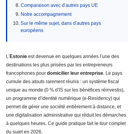
Comparaison avec d'autres pays UE
Notre accompagnement
Sur le même sujet, dans d'autres pays
européens
L'
Estonie
est devenue en quelques années l'une des
destinations les plus prisées par les entrepreneurs
francophones pour
domicilier leur entreprise
. Le pays
cumule des atouts rarement réunis : un système fiscal
unique au monde (0 % d'IS sur les bénéfices réinvestis),
un programme d'identité numérique (e-Residency) qui
permet de gérer une société entièrement à distance, et
une digitalisation administrative qui réduit les démarches
à quelques heures. Ce guide pratique fait le tour complet
du sujet en 2026.