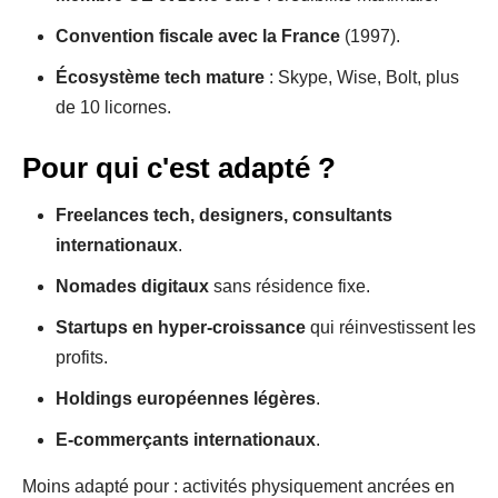
Convention fiscale avec la France
(1997).
Écosystème tech mature
: Skype, Wise, Bolt, plus
de 10 licornes.
Pour qui c'est adapté ?
Freelances tech, designers, consultants
internationaux
.
Nomades digitaux
sans résidence fixe.
Startups en hyper-croissance
qui réinvestissent les
profits.
Holdings européennes légères
.
E-commerçants internationaux
.
Moins adapté pour : activités physiquement ancrées en