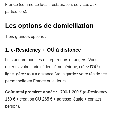
France (commerce local, restauration, services aux
particuliers).
Les options de domiciliation
Trois grandes options :
1. e-Residency + OÜ à distance
Le standard pour les entrepreneurs étrangers. Vous
obtenez votre carte d'identité numérique, créez l'OÜ en
ligne, gérez tout à distance. Vous gardez votre résidence
personnelle en France ou ailleurs.
Coût total première année
: ~700-1 200 € (e-Residency
150 € + création OÜ 265 € + adresse légale + contact
person).