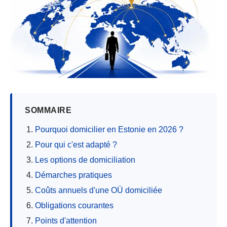
SOMMAIRE
Pourquoi domicilier en Estonie en 2026 ?
Pour qui c'est adapté ?
Les options de domiciliation
Démarches pratiques
Coûts annuels d'une OÜ domiciliée
Obligations courantes
Points d'attention