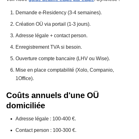
Demande e-Residency (3-4 semaines).
Création OÜ via portail (1-3 jours).
Adresse légale + contact person.
Enregistrement TVA si besoin.
Ouverture compte bancaire (LHV ou Wise).
Mise en place comptabilité (Xolo, Companio,
1Office).
Coûts annuels d'une OÜ
domiciliée
Adresse légale : 100-400 €.
Contact person : 100-300 €.