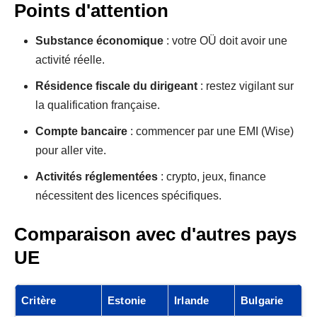
Points d'attention
Substance économique
: votre OÜ doit avoir une
activité réelle.
Résidence fiscale du dirigeant
: restez vigilant sur
la qualification française.
Compte bancaire
: commencer par une EMI (Wise)
pour aller vite.
Activités réglementées
: crypto, jeux, finance
nécessitent des licences spécifiques.
Comparaison avec d'autres pays
UE
Critère
Estonie
Irlande
Bulgarie