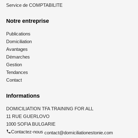
Service de COMPTABILITE
Notre entreprise
Publications
Domiciliation
Avantages
Démarches
Gestion
Tendances
Contact
Informations
DOMICILIATION TFA TRAINING FOR ALL
11 RUE GUERLOVO
1000 SOFIA BULGARIE
Contactez-nous
contact@domiciliationestonie.com