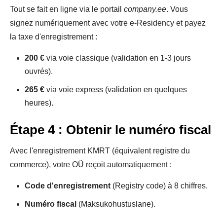
Tout se fait en ligne via le portail
company.ee
. Vous
signez numériquement avec votre e-Residency et payez
la taxe d'enregistrement :
200 €
via voie classique (validation en 1-3 jours
ouvrés).
265 €
via voie express (validation en quelques
heures).
Étape 4 : Obtenir le numéro fiscal
Avec l'enregistrement KMRT (équivalent registre du
commerce), votre OÜ reçoit automatiquement :
Code d'enregistrement
(Registry code) à 8 chiffres.
Numéro fiscal
(Maksukohustuslane).