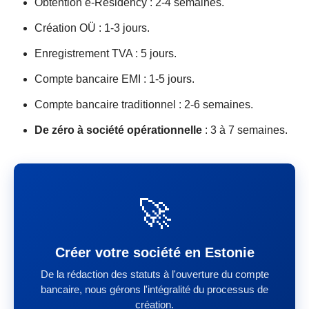
Obtention e-Residency : 2-4 semaines.
Création OÜ : 1-3 jours.
Enregistrement TVA : 5 jours.
Compte bancaire EMI : 1-5 jours.
Compte bancaire traditionnel : 2-6 semaines.
De zéro à société opérationnelle
: 3 à 7 semaines.
🚀
Créer votre société en Estonie
De la rédaction des statuts à l'ouverture du compte
bancaire, nous gérons l'intégralité du processus de
création.