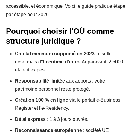
accessible, et économique. Voici le guide pratique étape
par étape pour 2026.
Pourquoi choisir l'OÜ comme
structure juridique ?
Capital minimum supprimé en 2023
: il suffit
désormais d'
1 centime d'euro
. Auparavant, 2 500 €
étaient exigés.
Responsabilité limitée
aux apports : votre
patrimoine personnel reste protégé.
Création 100 % en ligne
via le portail e-Business
Register et l'e-Residency.
Délai express
: 1 à 3 jours ouvrés.
Reconnaissance européenne
: société UE