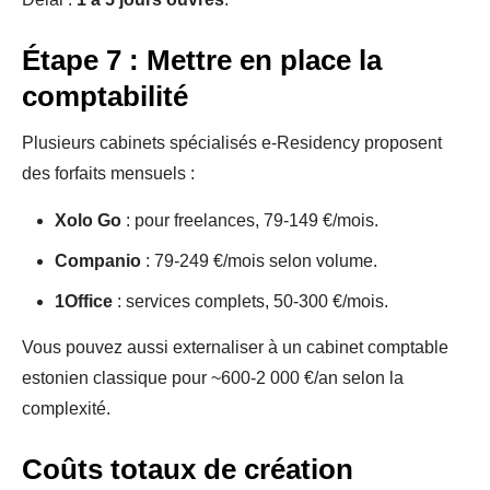
Étape 7 : Mettre en place la
comptabilité
Plusieurs cabinets spécialisés e-Residency proposent
des forfaits mensuels :
Xolo Go
: pour freelances, 79-149 €/mois.
Companio
: 79-249 €/mois selon volume.
1Office
: services complets, 50-300 €/mois.
Vous pouvez aussi externaliser à un cabinet comptable
estonien classique pour ~600-2 000 €/an selon la
complexité.
Coûts totaux de création