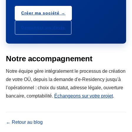
Créer ma société →
Demander un devis
Notre accompagnement
Notre équipe gère intégralement le processus de création
de votre OÜ, depuis la demande d'e-Residency jusqu'à
l'opérationnel : choix du statut, adresse légale, ouverture
bancaire, comptabilité.
Échangeons sur votre projet
.
← Retour au blog