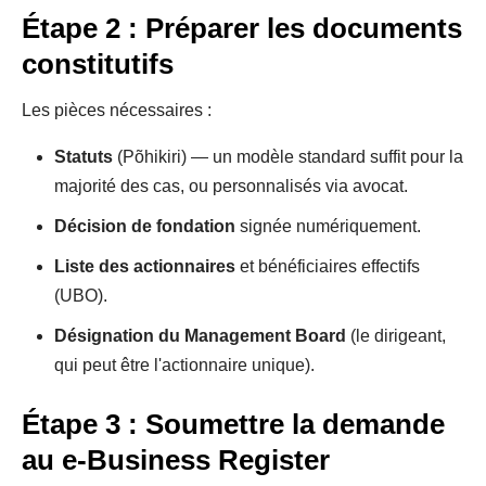
Étape 2 : Préparer les documents
constitutifs
Les pièces nécessaires :
Statuts
(Põhikiri) — un modèle standard suffit pour la
majorité des cas, ou personnalisés via avocat.
Décision de fondation
signée numériquement.
Liste des actionnaires
et bénéficiaires effectifs
(UBO).
Désignation du Management Board
(le dirigeant,
qui peut être l'actionnaire unique).
Étape 3 : Soumettre la demande
au e-Business Register