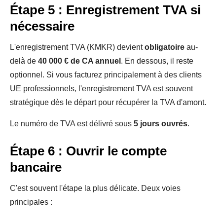
Étape 5 : Enregistrement TVA si
nécessaire
L'enregistrement TVA (KMKR) devient
obligatoire
au-
delà de
40 000 € de CA annuel
. En dessous, il reste
optionnel. Si vous facturez principalement à des clients
UE professionnels, l'enregistrement TVA est souvent
stratégique dès le départ pour récupérer la TVA d'amont.
Le numéro de TVA est délivré sous
5 jours ouvrés
.
Étape 6 : Ouvrir le compte
bancaire
C'est souvent l'étape la plus délicate. Deux voies
principales :