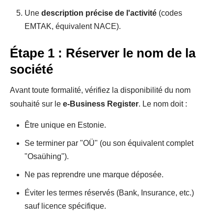
Une
description précise de l'activité
(codes
EMTAK, équivalent NACE).
Étape 1 : Réserver le nom de la
société
Avant toute formalité, vérifiez la disponibilité du nom
souhaité sur le
e-Business Register
. Le nom doit :
Être unique en Estonie.
Se terminer par "OÜ" (ou son équivalent complet
"Osaühing").
Ne pas reprendre une marque déposée.
Éviter les termes réservés (Bank, Insurance, etc.)
sauf licence spécifique.