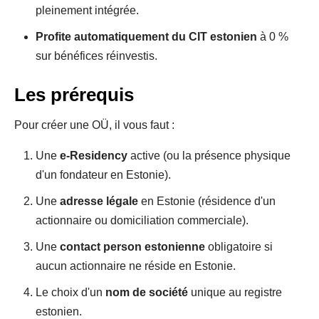
pleinement intégrée.
Profite automatiquement du CIT estonien
à 0 %
sur bénéfices réinvestis.
Les prérequis
Pour créer une OÜ, il vous faut :
Une
e-Residency
active (ou la présence physique
d'un fondateur en Estonie).
Une
adresse légale
en Estonie (résidence d'un
actionnaire ou domiciliation commerciale).
Une
contact person estonienne
obligatoire si
aucun actionnaire ne réside en Estonie.
Le choix d'un
nom de société
unique au registre
estonien.