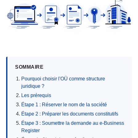
SOMMAIRE
Pourquoi choisir l'OÜ comme structure
juridique ?
Les prérequis
Étape 1 : Réserver le nom de la société
Étape 2 : Préparer les documents constitutifs
Étape 3 : Soumettre la demande au e-Business
Register