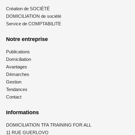
Création de SOCIÉTÉ
DOMICILIATION de société
Service de COMPTABILITE
Notre entreprise
Publications
Domiciliation
Avantages
Démarches
Gestion
Tendances
Contact
Informations
DOMICILIATION TFA TRAINING FOR ALL
11 RUE GUERLOVO