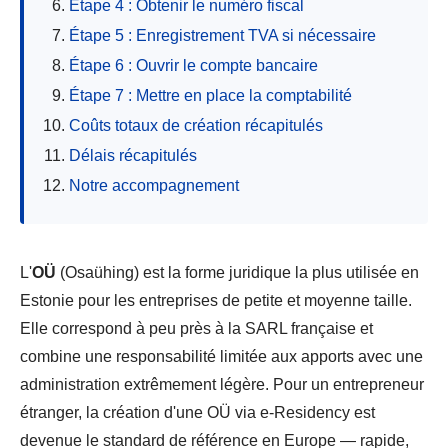
Étape 4 : Obtenir le numéro fiscal
Étape 5 : Enregistrement TVA si nécessaire
Étape 6 : Ouvrir le compte bancaire
Étape 7 : Mettre en place la comptabilité
Coûts totaux de création récapitulés
Délais récapitulés
Notre accompagnement
L'
OÜ
(Osaühing) est la forme juridique la plus utilisée en
Estonie pour les entreprises de petite et moyenne taille.
Elle correspond à peu près à la SARL française et
combine une responsabilité limitée aux apports avec une
administration extrêmement légère. Pour un entrepreneur
étranger, la création d'une OÜ via e-Residency est
devenue le standard de référence en Europe — rapide,