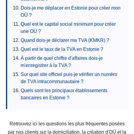
Dois-je me déplacer en Estonie pour créer mon
OÜ ?
Quel est le capital social minimum pour créer
une OÜ ?
Quand dois-je déclarer ma TVA (KMKR) ?
Quel est le taux de la TVA en Estonie ?
À partir de quel chiffre d'affaires dois-je
m'enregistrer à la TVA ?
Sur quel site officiel puis-je vérifier un numéro
de TVA intracommunautaire ?
Quels sont les principaux établissements
bancaires en Estonie ?
Retrouvez ici les questions les plus fréquentes posées
par nos clients sur la domiciliation, la création d'OÜ et la