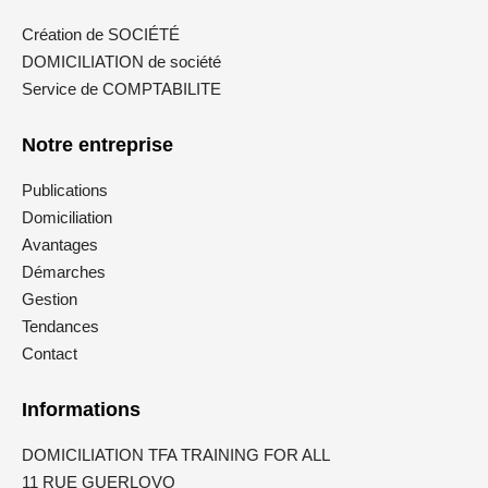
Création de SOCIÉTÉ
DOMICILIATION de société
Service de COMPTABILITE
Notre entreprise
Publications
Domiciliation
Avantages
Démarches
Gestion
Tendances
Contact
Informations
DOMICILIATION TFA TRAINING FOR ALL
11 RUE GUERLOVO