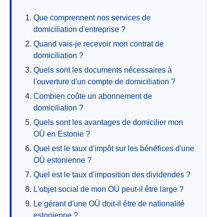
Que comprennent nos services de
domiciliation d'entreprise ?
Quand vais-je recevoir mon contrat de
domiciliation ?
Quels sont les documents nécessaires à
l'ouverture d'un compte de domiciliation ?
Combien coûte un abonnement de
domiciliation ?
Quels sont les avantages de domicilier mon
OÜ en Estonie ?
Quel est le taux d'impôt sur les bénéfices d'une
OÜ estonienne ?
Quel est le taux d'imposition des dividendes ?
L'objet social de mon OÜ peut-il être large ?
Le gérant d'une OÜ doit-il être de nationalité
estonienne ?