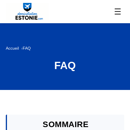
☰
Accueil
FAQ
FAQ
SOMMAIRE