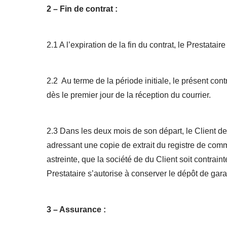
2 – Fin de contrat :
2.1 A l’expiration de la fin du contrat, le Prestatai
2.2 Au terme de la période initiale, le présent co
dès le premier jour de la réception du courrier.
2.3 Dans les deux mois de son départ, le Client de
adressant une copie de extrait du registre de comm
astreinte, que la société de du Client soit contrai
Prestataire s’autorise à conserver le dépôt de garant
3 – Assurance :