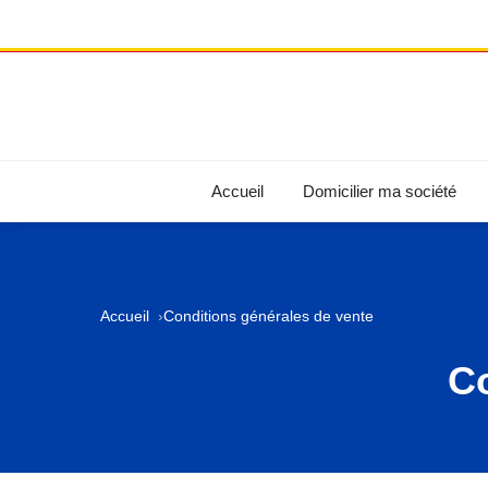
Accueil
Domicilier ma société
Accueil
Conditions générales de vente
Co