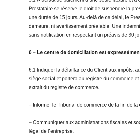
Prestataire se réserve le droit de suspendre la pre
une durée de 15 jours. Au-delà de ce délai, le Pres
demeure, ni avertissement préalable. Une indemnité
sans notification en respectant un préavis de 30 jo
6 – Le centre de domiciliation est expressément
6.1 Indiquer la défaillance du Client aux impôts
siège social et portera au registre du commerce et 
extrait du registre de commerce.
– Informer le Tribunal de commerce de la fin de la 
– Communiquer aux administrations fiscales et soci
légal de l’entreprise.