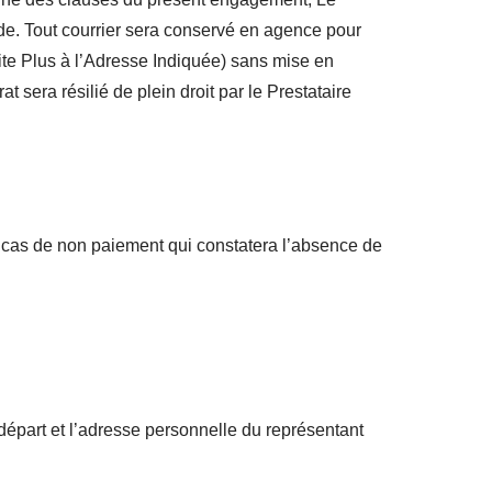
arde. Tout courrier sera conservé en agence pour
bite Plus à l’Adresse Indiquée) sans mise en
sera résilié de plein droit par le Prestataire
 cas de non paiement qui constatera l’absence de
départ et l’adresse personnelle du représentant