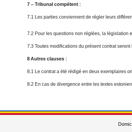
7 – Tribunal compétent :
7.1 Les parties conviennent de régler leurs différe
7.2 Pour les questions non réglées, la législation 
7.3 Toutes modifications du présent contrat seront 
8 Autres clauses :
8.1 Le contrat a été rédigé en deux exemplaires o
8.2 En cas de divergence entre les textes estoniens
Domici