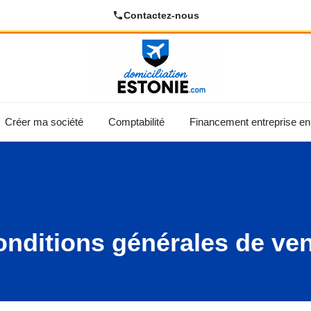
Contactez-nous
Créer ma société
Comptabilité
Financement entreprise en
nditions générales de ve