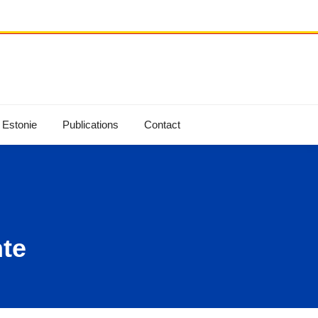
 Estonie
Publications
Contact
nte