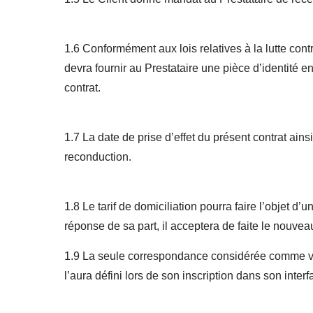
1.6 Conformément aux lois relatives à la lutte cont
devra fournir au Prestataire une pièce d’identité 
contrat.
1.7 La date de prise d’effet du présent contrat ains
reconduction.
1.8 Le tarif de domiciliation pourra faire l’objet d
réponse de sa part, il acceptera de faite le nouveau 
1.9 La seule correspondance considérée comme val
l’aura défini lors de son inscription dans son interf