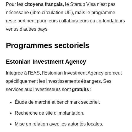
Pour les
citoyens français
, le Startup Visa n'est pas
nécessaire (libre circulation UE), mais le programme
reste pertinent pour leurs collaborateurs ou co-fondateurs
venus d'autres pays.
Programmes sectoriels
Estonian Investment Agency
Intégrée à l'EAS, l'Estonian Investment Agency promeut
spécifiquement les investissements étrangers. Ses
services aux investisseurs sont
gratuits
:
Étude de marché et benchmark sectoriel.
Recherche de site d'implantation.
Mise en relation avec les autorités locales.