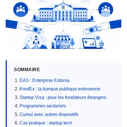
SOMMAIRE
EAS : Enterprise Estonia
KredEx : la banque publique estonienne
Startup Visa : pour les fondateurs étrangers
Programmes sectoriels
Cumul avec autres dispositifs
Cas pratique : startup tech