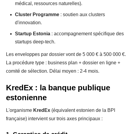
médical, ressources naturelles).
Cluster Programme
: soutien aux clusters
d'innovation.
Startup Estonia
: accompagnement spécifique des
startups deep-tech.
Les enveloppes par dossier vont de 5 000 € à 500 000 €.
La procédure type : business plan + dossier en ligne +
comité de sélection. Délai moyen : 2-4 mois.
KredEx : la banque publique
estonienne
L'organisme
KredEx
(équivalent estonien de la BPI
française) intervient sur trois axes principaux :