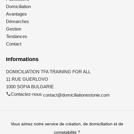
Domiciliation
Avantages
Démarches
Gestion
Tendances
Contact
Informations
DOMICILIATION TFA TRAINING FOR ALL
11 RUE GUERLOVO
1000 SOFIA BULGARIE
Contactez-nous
contact@domiciliationestonie.com
Vous aimez notre service de création, de domiciliation et de
comptabilité ?