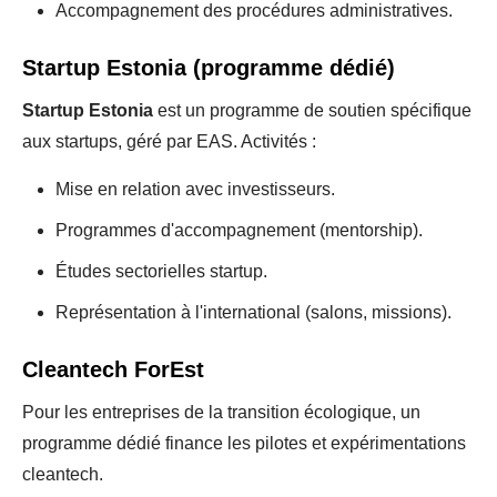
Accompagnement des procédures administratives.
Startup Estonia (programme dédié)
Startup Estonia
est un programme de soutien spécifique
aux startups, géré par EAS. Activités :
Mise en relation avec investisseurs.
Programmes d'accompagnement (mentorship).
Études sectorielles startup.
Représentation à l'international (salons, missions).
Cleantech ForEst
Pour les entreprises de la transition écologique, un
programme dédié finance les pilotes et expérimentations
cleantech.