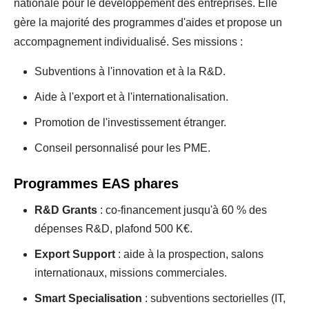
nationale pour le développement des entreprises. Elle
gère la majorité des programmes d'aides et propose un
accompagnement individualisé. Ses missions :
Subventions à l'innovation et à la R&D.
Aide à l'export et à l'internationalisation.
Promotion de l'investissement étranger.
Conseil personnalisé pour les PME.
Programmes EAS phares
R&D Grants
: co-financement jusqu'à 60 % des
dépenses R&D, plafond 500 K€.
Export Support
: aide à la prospection, salons
internationaux, missions commerciales.
Smart Specialisation
: subventions sectorielles (IT,