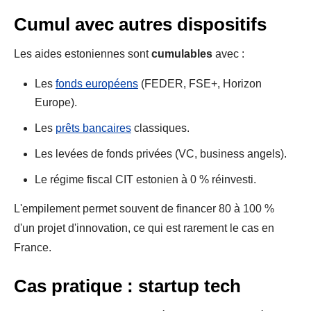
Cumul avec autres dispositifs
Les aides estoniennes sont
cumulables
avec :
Les
fonds européens
(FEDER, FSE+, Horizon
Europe).
Les
prêts bancaires
classiques.
Les levées de fonds privées (VC, business angels).
Le régime fiscal CIT estonien à 0 % réinvesti.
L'empilement permet souvent de financer 80 à 100 %
d'un projet d'innovation, ce qui est rarement le cas en
France.
Cas pratique : startup tech