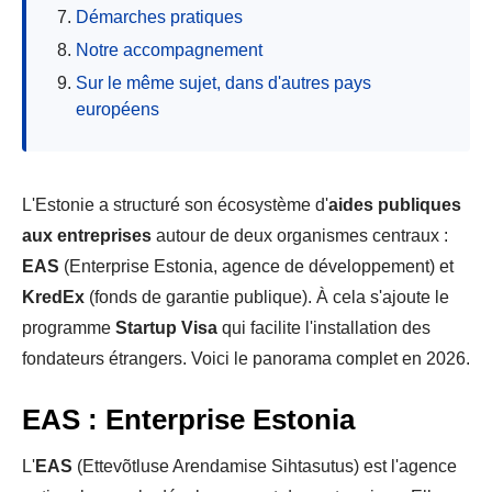
Démarches pratiques
Notre accompagnement
Sur le même sujet, dans d'autres pays
européens
L'Estonie a structuré son écosystème d'
aides publiques
aux entreprises
autour de deux organismes centraux :
EAS
(Enterprise Estonia, agence de développement) et
KredEx
(fonds de garantie publique). À cela s'ajoute le
programme
Startup Visa
qui facilite l'installation des
fondateurs étrangers. Voici le panorama complet en 2026.
EAS : Enterprise Estonia
L'
EAS
(Ettevõtluse Arendamise Sihtasutus) est l'agence