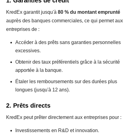
1. Garanties de crédit
KredEx garantit jusqu'à
80 % du montant emprunté
auprès des banques commerciales, ce qui permet aux
entreprises de :
Accéder à des prêts sans garanties personnelles
excessives.
Obtenir des taux préférentiels grâce à la sécurité
apportée à la banque.
Étaler les remboursements sur des durées plus
longues (jusqu'à 12 ans).
2. Prêts directs
KredEx peut prêter directement aux entreprises pour :
Investissements en R&D et innovation.