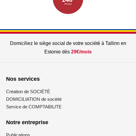
HT/mois
Domiciliez le siège social de votre société à Tallinn en
Estonie dès
29€/mois
Nos services
Création de SOCIÉTÉ
DOMICILIATION de société
Service de COMPTABILITE
Notre entreprise
Publications