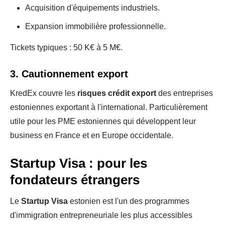
Acquisition d'équipements industriels.
Expansion immobilière professionnelle.
Tickets typiques : 50 K€ à 5 M€.
3. Cautionnement export
KredEx couvre les
risques crédit export
des entreprises
estoniennes exportant à l'international. Particulièrement
utile pour les PME estoniennes qui développent leur
business en France et en Europe occidentale.
Startup Visa : pour les
fondateurs étrangers
Le
Startup Visa
estonien est l'un des programmes
d'immigration entrepreneuriale les plus accessibles