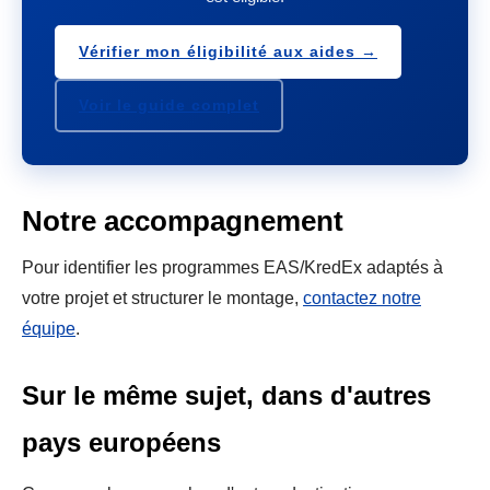
Vérifier mon éligibilité aux aides →
Voir le guide complet
Notre accompagnement
Pour identifier les programmes EAS/KredEx adaptés à
votre projet et structurer le montage,
contactez notre
équipe
.
Sur le même sujet, dans d'autres
pays européens