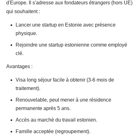
d'Europe. Il s'adresse aux fondateurs étrangers (hors UE)
qui souhaitent :
Lancer une startup en Estonie avec présence
physique.
Rejoindre une startup estonienne comme employé
clé.
Avantages :
Visa long séjour facile à obtenir (3-6 mois de
traitement).
Renouvelable, peut mener à une résidence
permanente après 5 ans.
Accès au marché du travail estonien.
Famille acceptée (regroupement).