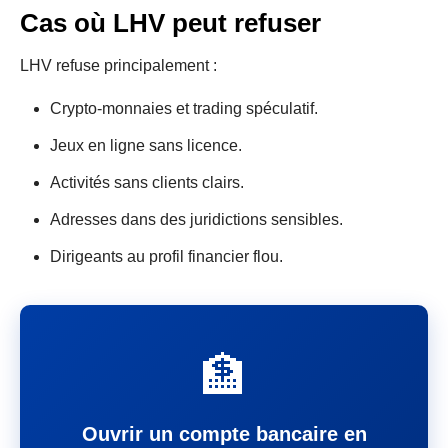
Cas où LHV peut refuser
LHV refuse principalement :
Crypto-monnaies et trading spéculatif.
Jeux en ligne sans licence.
Activités sans clients clairs.
Adresses dans des juridictions sensibles.
Dirigeants au profil financier flou.
🏦
Ouvrir un compte bancaire en