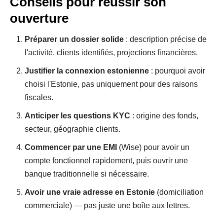
Conseils pour réussir son
ouverture
Préparer un dossier solide
: description précise de
l'activité, clients identifiés, projections financières.
Justifier la connexion estonienne
: pourquoi avoir
choisi l'Estonie, pas uniquement pour des raisons
fiscales.
Anticiper les questions KYC
: origine des fonds,
secteur, géographie clients.
Commencer par une EMI
(Wise) pour avoir un
compte fonctionnel rapidement, puis ouvrir une
banque traditionnelle si nécessaire.
Avoir une vraie adresse en Estonie
(domiciliation
commerciale) — pas juste une boîte aux lettres.