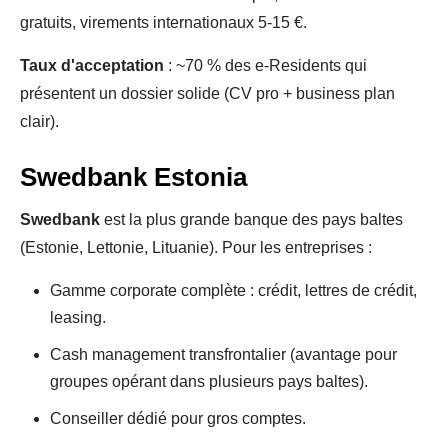
gratuits, virements internationaux 5-15 €.
Taux d'acceptation
: ~70 % des e-Residents qui
présentent un dossier solide (CV pro + business plan
clair).
Swedbank Estonia
Swedbank
est la plus grande banque des pays baltes
(Estonie, Lettonie, Lituanie). Pour les entreprises :
Gamme corporate complète : crédit, lettres de crédit,
leasing.
Cash management transfrontalier (avantage pour
groupes opérant dans plusieurs pays baltes).
Conseiller dédié pour gros comptes.