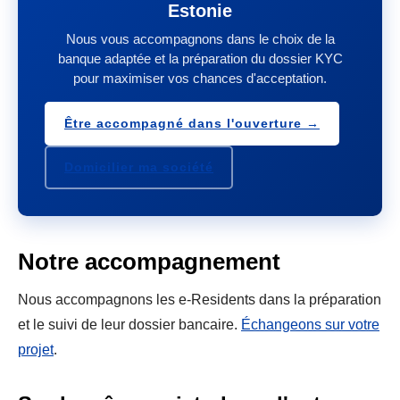
Estonie
Nous vous accompagnons dans le choix de la
banque adaptée et la préparation du dossier KYC
pour maximiser vos chances d'acceptation.
Être accompagné dans l'ouverture →
Domicilier ma société
Notre accompagnement
Nous accompagnons les e-Residents dans la préparation
et le suivi de leur dossier bancaire.
Échangeons sur votre
projet
.