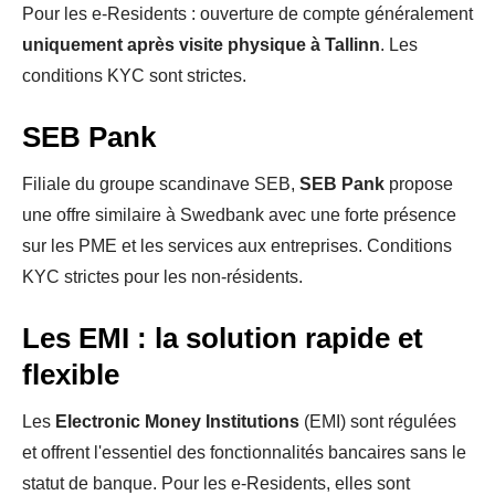
Pour les e-Residents : ouverture de compte généralement
uniquement après visite physique à Tallinn
. Les
conditions KYC sont strictes.
SEB Pank
Filiale du groupe scandinave SEB,
SEB Pank
propose
une offre similaire à Swedbank avec une forte présence
sur les PME et les services aux entreprises. Conditions
KYC strictes pour les non-résidents.
Les EMI : la solution rapide et
flexible
Les
Electronic Money Institutions
(EMI) sont régulées
et offrent l'essentiel des fonctionnalités bancaires sans le
statut de banque. Pour les e-Residents, elles sont