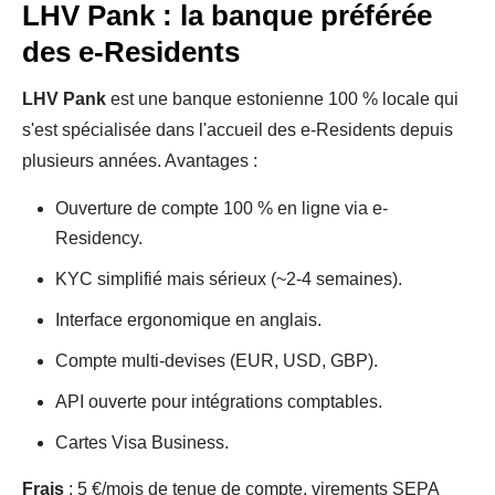
LHV Pank : la banque préférée
des e-Residents
LHV Pank
est une banque estonienne 100 % locale qui
s'est spécialisée dans l'accueil des e-Residents depuis
plusieurs années. Avantages :
Ouverture de compte 100 % en ligne via e-
Residency.
KYC simplifié mais sérieux (~2-4 semaines).
Interface ergonomique en anglais.
Compte multi-devises (EUR, USD, GBP).
API ouverte pour intégrations comptables.
Cartes Visa Business.
Frais
: 5 €/mois de tenue de compte, virements SEPA