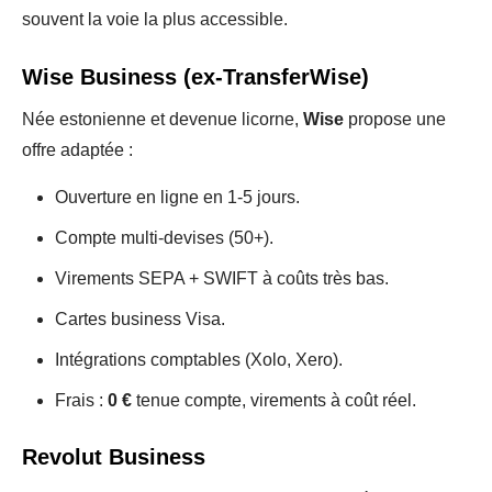
souvent la voie la plus accessible.
Wise Business (ex-TransferWise)
Née estonienne et devenue licorne,
Wise
propose une
offre adaptée :
Ouverture en ligne en 1-5 jours.
Compte multi-devises (50+).
Virements SEPA + SWIFT à coûts très bas.
Cartes business Visa.
Intégrations comptables (Xolo, Xero).
Frais :
0 €
tenue compte, virements à coût réel.
Revolut Business