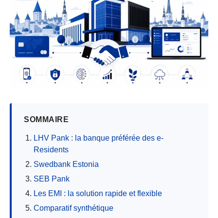
SOMMAIRE
LHV Pank : la banque préférée des e-
Residents
Swedbank Estonia
SEB Pank
Les EMI : la solution rapide et flexible
Comparatif synthétique