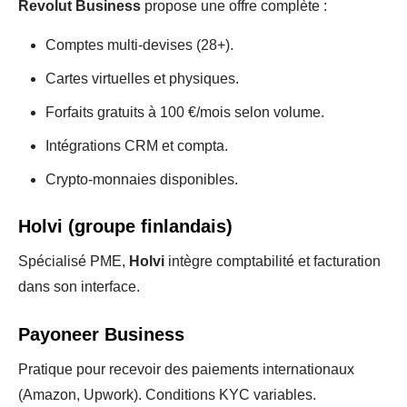
Revolut Business
propose une offre complète :
Comptes multi-devises (28+).
Cartes virtuelles et physiques.
Forfaits gratuits à 100 €/mois selon volume.
Intégrations CRM et compta.
Crypto-monnaies disponibles.
Holvi (groupe finlandais)
Spécialisé PME,
Holvi
intègre comptabilité et facturation
dans son interface.
Payoneer Business
Pratique pour recevoir des paiements internationaux
(Amazon, Upwork). Conditions KYC variables.