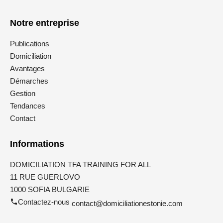
Notre entreprise
Publications
Domiciliation
Avantages
Démarches
Gestion
Tendances
Contact
Informations
DOMICILIATION TFA TRAINING FOR ALL
11 RUE GUERLOVO
1000 SOFIA BULGARIE
Contactez-nous
contact@domiciliationestonie.com