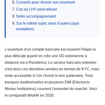
Conseils pour réussir son ouverture
Cas où LHV peut refuser
Notre accompagnement
Sur le même sujet, dans d'autres pays
européens
L'ouverture d'un compte bancaire est souvent l'étape la
plus délicate quand on crée une OÜ estonienne à
distance via e-Residency. Le secteur bancaire estonien
s'est durci ces dernières années en termes de KYC, mais
reste accessible si l'on choisit le bon partenaire. Trois
banques traditionnelles et plusieurs EMI (Electronic
Money Institutions) couvrent l'essentiel du marché. Voici
le comparatif détaillé en 2026.