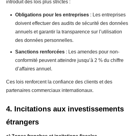
introduit des lois plus strictes :
Obligations pour les entreprises
: Les entreprises
doivent effectuer des audits de sécurité des données
annuels et garantir la transparence sur l’utilisation
des données personnelles.
Sanctions renforcées
: Les amendes pour non-
conformité peuvent atteindre jusqu’à 2 % du chiffre
d’affaires annuel.
Ces lois renforcent la confiance des clients et des
partenaires commerciaux internationaux.
4. Incitations aux investissements
étrangers