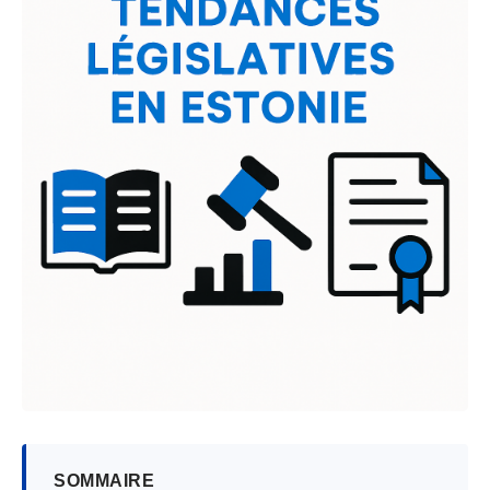
SOMMAIRE