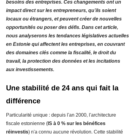
besoins des entreprises. Ces changements ont un
impact direct sur les entrepreneurs, qu’ils soient
locaux ou étrangers, et peuvent créer de nouvelles
opportunités ou poser des défis. Dans cet article,
nous analyserons les tendances législatives actuelles
en Estonie qui affectent les entreprises, en couvrant
des domaines clés comme la fiscalité, le droit du
travail, la protection des données et les incitations
aux investissements.
Une stabilité de 24 ans qui fait la
différence
Particularité unique : depuis l'an 2000, l'architecture
fiscale estonienne (
IS à 0 % sur les bénéfices
réinvestis
) n'a connu aucune révolution. Cette stabilité