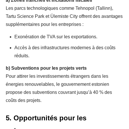
a)
Zones franches et incitations fiscales
Les parcs technologiques comme Tehnopol (Tallinn),
Tartu Science Park et Ülemiste City offrent des avantages
supplémentaires pour les entreprises :
Exonération de TVA sur les exportations.
Accès à des infrastructures modernes à des coûts
réduits.
b)
Subventions pour les projets verts
Pour attirer les investissements étrangers dans les
énergies renouvelables, le gouvernement estonien
propose des subventions couvrant jusqu’à 40 % des
coûts des projets.
5. Opportunités pour les