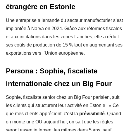
étrangère en Estonie
Une entreprise allemande du secteur manufacturier s’est
implantée à Narva en 2024. Grâce aux réformes fiscales
et aux incitations dans les zones franches, elle a réduit
ses coûts de production de 15 % tout en augmentant ses
exportations vers l’Union européenne.
Persona : Sophie, fiscaliste
internationale chez un Big Four
Sophie, fiscaliste senior chez un Big Four parisien, suit
les clients qui structurent leur activité en Estonie : « Ce
que mes clients apprécient, c'est la
prévisibilité
. Quand
on monte une OÜ aujourd'hui, on sait que les règles
seront essentiellement les mêmes dans 5 ans, sauf