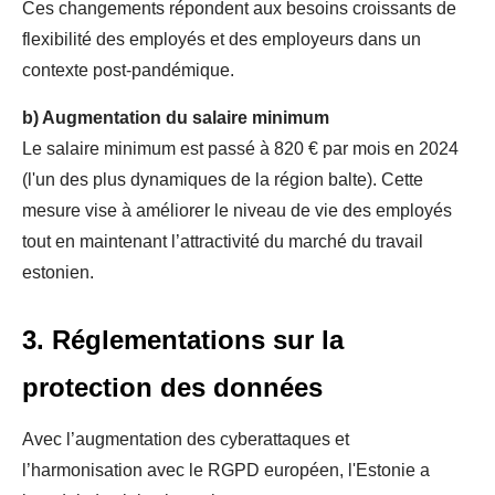
Ces changements répondent aux besoins croissants de
flexibilité des employés et des employeurs dans un
contexte post-pandémique.
b)
Augmentation du salaire minimum
Le salaire minimum est passé à 820 € par mois en 2024
(l'un des plus dynamiques de la région balte). Cette
mesure vise à améliorer le niveau de vie des employés
tout en maintenant l’attractivité du marché du travail
estonien.
3. Réglementations sur la
protection des données
Avec l’augmentation des cyberattaques et
l’harmonisation avec le RGPD européen, l'Estonie a