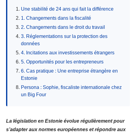
Une stabilité de 24 ans qui fait la différence
1. Changements dans la fiscalité
2. Changements dans le droit du travail
3. Réglementations sur la protection des
données
4. Incitations aux investissements étrangers
5. Opportunités pour les entrepreneurs
6. Cas pratique : Une entreprise étrangère en
Estonie
Persona : Sophie, fiscaliste internationale chez
un Big Four
La législation en Estonie évolue régulièrement pour
s’adapter aux normes européennes et répondre aux