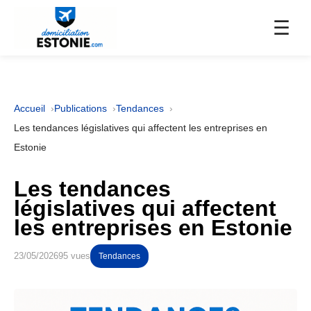
☰
Accueil
Publications
Tendances
Les tendances législatives qui affectent les entreprises en
Estonie
Les tendances
législatives qui affectent
les entreprises en Estonie
23/05/2026
95 vues
Tendances