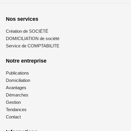
Nos services
Création de SOCIÉTÉ
DOMICILIATION de société
Service de COMPTABILITE
Notre entreprise
Publications
Domiciliation
Avantages
Démarches
Gestion
Tendances
Contact