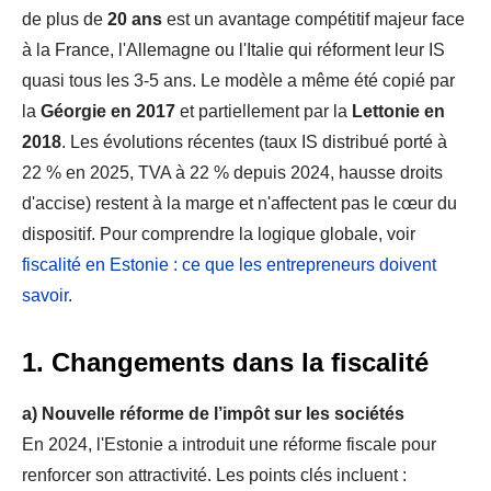
de plus de
20 ans
est un avantage compétitif majeur face
à la France, l'Allemagne ou l'Italie qui réforment leur IS
quasi tous les 3-5 ans. Le modèle a même été copié par
la
Géorgie en 2017
et partiellement par la
Lettonie en
2018
. Les évolutions récentes (taux IS distribué porté à
22 % en 2025, TVA à 22 % depuis 2024, hausse droits
d'accise) restent à la marge et n'affectent pas le cœur du
dispositif. Pour comprendre la logique globale, voir
fiscalité en Estonie : ce que les entrepreneurs doivent
savoir
.
1. Changements dans la fiscalité
a)
Nouvelle réforme de l’impôt sur les sociétés
En 2024, l'Estonie a introduit une réforme fiscale pour
renforcer son attractivité. Les points clés incluent :