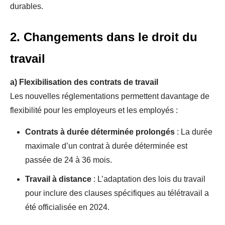
durables.
2. Changements dans le droit du
travail
a)
Flexibilisation des contrats de travail
Les nouvelles réglementations permettent davantage de
flexibilité pour les employeurs et les employés :
Contrats à durée déterminée prolongés
: La durée
maximale d’un contrat à durée déterminée est
passée de 24 à 36 mois.
Travail à distance
: L’adaptation des lois du travail
pour inclure des clauses spécifiques au télétravail a
été officialisée en 2024.