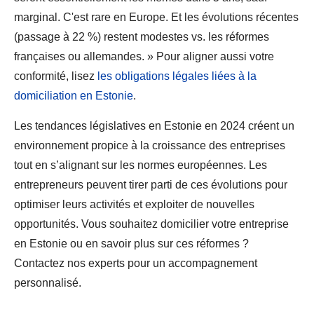
marginal. C'est rare en Europe. Et les évolutions récentes
(passage à 22 %) restent modestes vs. les réformes
françaises ou allemandes. » Pour aligner aussi votre
conformité, lisez
les obligations légales liées à la
domiciliation en Estonie
.
Les tendances législatives en Estonie en 2024 créent un
environnement propice à la croissance des entreprises
tout en s’alignant sur les normes européennes. Les
entrepreneurs peuvent tirer parti de ces évolutions pour
optimiser leurs activités et exploiter de nouvelles
opportunités. Vous souhaitez domicilier votre entreprise
en Estonie ou en savoir plus sur ces réformes ?
Contactez nos experts pour un accompagnement
personnalisé.