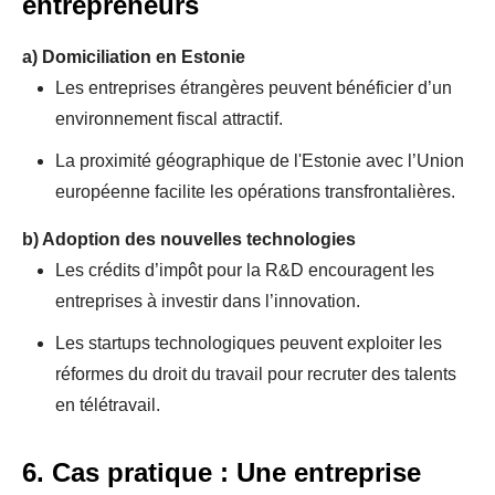
entrepreneurs
a)
Domiciliation en Estonie
Les entreprises étrangères peuvent bénéficier d’un
environnement fiscal attractif.
La proximité géographique de l'Estonie avec l’Union
européenne facilite les opérations transfrontalières.
b)
Adoption des nouvelles technologies
Les crédits d’impôt pour la R&D encouragent les
entreprises à investir dans l’innovation.
Les startups technologiques peuvent exploiter les
réformes du droit du travail pour recruter des talents
en télétravail.
6. Cas pratique : Une entreprise