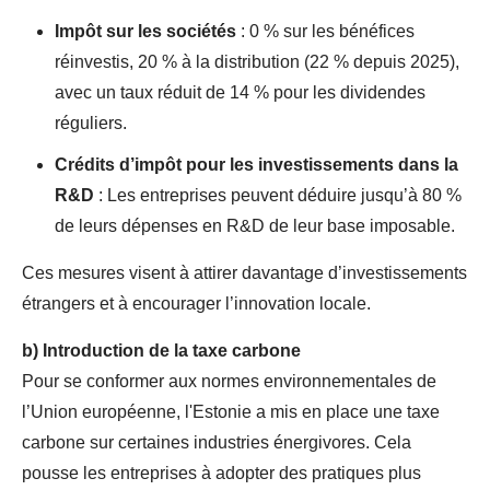
Impôt sur les sociétés
: 0 % sur les bénéfices
réinvestis, 20 % à la distribution (22 % depuis 2025),
avec un taux réduit de 14 % pour les dividendes
réguliers.
Crédits d’impôt pour les investissements dans la
R&D
: Les entreprises peuvent déduire jusqu’à 80 %
de leurs dépenses en R&D de leur base imposable.
Ces mesures visent à attirer davantage d’investissements
étrangers et à encourager l’innovation locale.
b)
Introduction de la taxe carbone
Pour se conformer aux normes environnementales de
l’Union européenne, l'Estonie a mis en place une taxe
carbone sur certaines industries énergivores. Cela
pousse les entreprises à adopter des pratiques plus