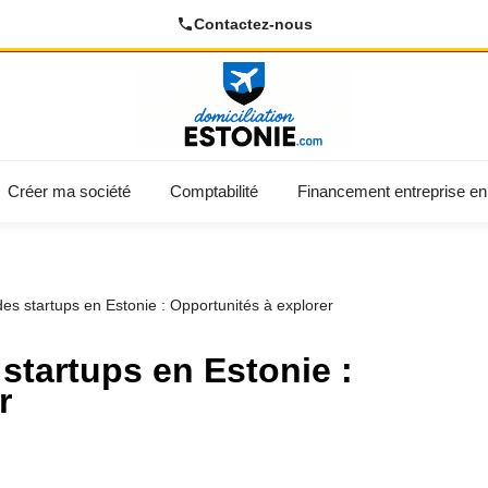
Contactez-nous
Créer ma société
Comptabilité
Financement entreprise en
s startups en Estonie : Opportunités à explorer
startups en Estonie :
r