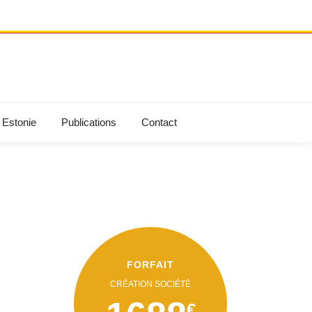
 Estonie
Publications
Contact
FORFAIT
CRÉATION SOCIÉTÉ
€