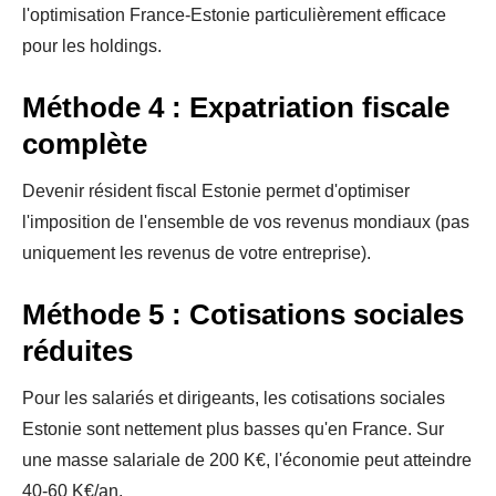
l'optimisation France-Estonie particulièrement efficace
pour les holdings.
Méthode 4 : Expatriation fiscale
complète
Devenir résident fiscal Estonie permet d'optimiser
l'imposition de l'ensemble de vos revenus mondiaux (pas
uniquement les revenus de votre entreprise).
Méthode 5 : Cotisations sociales
réduites
Pour les salariés et dirigeants, les cotisations sociales
Estonie sont nettement plus basses qu'en France. Sur
une masse salariale de 200 K€, l'économie peut atteindre
40-60 K€/an.