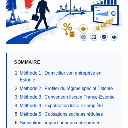
SOMMAIRE
Méthode 1 : Domicilier son entreprise en
Estonie
Méthode 2 : Profiter du régime spécial Estonie
Méthode 3 : Convention fiscale France-Estonie
Méthode 4 : Expatriation fiscale complète
Méthode 5 : Cotisations sociales réduites
Simulation : impact pour un entrepreneur