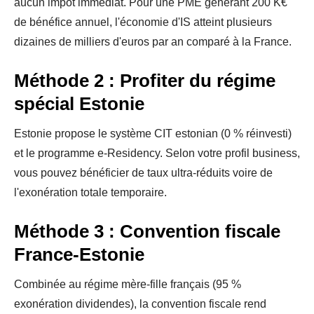
aucun impôt immédiat. Pour une PME générant 200 K€
de bénéfice annuel, l'économie d'IS atteint plusieurs
dizaines de milliers d'euros par an comparé à la France.
Méthode 2 : Profiter du régime
spécial Estonie
Estonie propose le système CIT estonian (0 % réinvesti)
et le programme e-Residency. Selon votre profil business,
vous pouvez bénéficier de taux ultra-réduits voire de
l'exonération totale temporaire.
Méthode 3 : Convention fiscale
France-Estonie
Combinée au régime mère-fille français (95 %
exonération dividendes), la convention fiscale rend