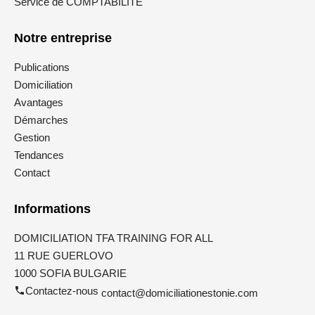
Service de COMPTABILITE
Notre entreprise
Publications
Domiciliation
Avantages
Démarches
Gestion
Tendances
Contact
Informations
DOMICILIATION TFA TRAINING FOR ALL
11 RUE GUERLOVO
1000 SOFIA BULGARIE
Contactez-nous
contact@domiciliationestonie.com