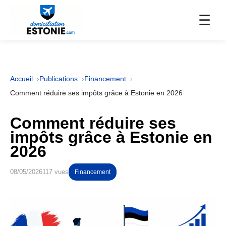
☰
Accueil
Publications
Financement
Comment réduire ses impôts grâce à Estonie en 2026
Comment réduire ses
impôts grâce à Estonie en
2026
08/05/2026
117 vues
Financement