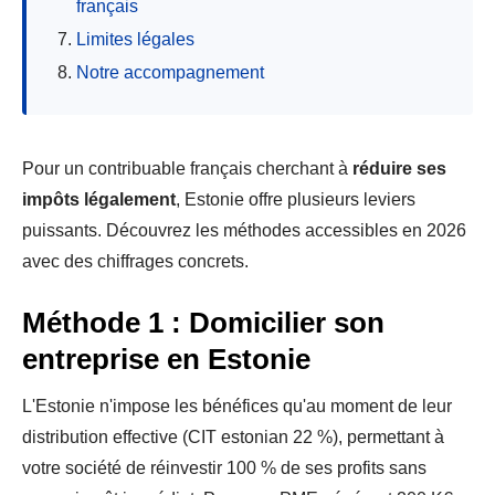
français
Limites légales
Notre accompagnement
Pour un contribuable français cherchant à
réduire ses
impôts légalement
, Estonie offre plusieurs leviers
puissants. Découvrez les méthodes accessibles en 2026
avec des chiffrages concrets.
Méthode 1 : Domicilier son
entreprise en Estonie
L'Estonie n'impose les bénéfices qu'au moment de leur
distribution effective (CIT estonian 22 %), permettant à
votre société de réinvestir 100 % de ses profits sans