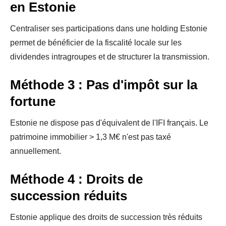
en Estonie
Centraliser ses participations dans une holding Estonie
permet de bénéficier de la fiscalité locale sur les
dividendes intragroupes et de structurer la transmission.
Méthode 3 : Pas d'impôt sur la
fortune
Estonie ne dispose pas d'équivalent de l'IFI français. Le
patrimoine immobilier > 1,3 M€ n'est pas taxé
annuellement.
Méthode 4 : Droits de
succession réduits
Estonie applique des droits de succession très réduits