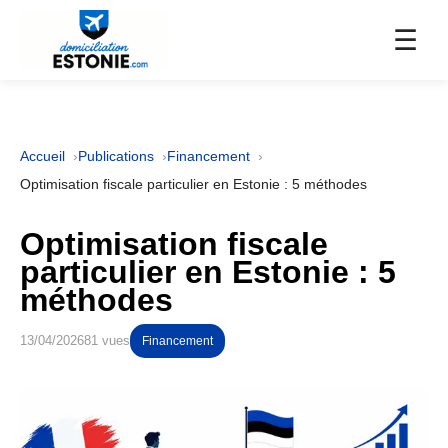
☰
Accueil
Publications
Financement
Optimisation fiscale particulier en Estonie : 5 méthodes
Optimisation fiscale
particulier en Estonie : 5
méthodes
13/04/2026
81 vues
Financement