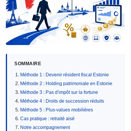
SOMMAIRE
Méthode 1 : Devenir résident fiscal Estonie
Méthode 2 : Holding patrimoniale en Estonie
Méthode 3 : Pas d'impôt sur la fortune
Méthode 4 : Droits de succession réduits
Méthode 5 : Plus-values mobilières
Cas pratique : retraité aisé
Notre accompagnement