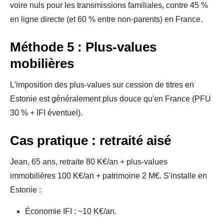
voire nuls pour les transmissions familiales, contre 45 %
en ligne directe (et 60 % entre non-parents) en France.
Méthode 5 : Plus-values
mobilières
L'imposition des plus-values sur cession de titres en
Estonie est généralement plus douce qu'en France (PFU
30 % + IFI éventuel).
Cas pratique : retraité aisé
Jean, 65 ans, retraite 80 K€/an + plus-values
immobilières 100 K€/an + patrimoine 2 M€. S'installe en
Estonie :
Économie IFI : ~10 K€/an.