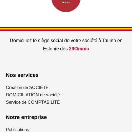
HT/mois
Domiciliez le siège social de votre société à Tallinn en
Estonie dès
29€/mois
Nos services
Création de SOCIÉTÉ
DOMICILIATION de société
Service de COMPTABILITE
Notre entreprise
Publications