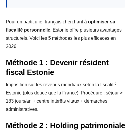
Pour un particulier français cherchant à
optimiser sa
fiscalité personnelle
, Estonie offre plusieurs avantages
structurels. Voici les 5 méthodes les plus efficaces en
2026.
Méthode 1 : Devenir résident
fiscal Estonie
Imposition sur les revenus mondiaux selon la fiscalité
Estonie (plus douce que la France). Procédure : séjour >
183 jours/an + centre intérêts vitaux + démarches
administratives.
Méthode 2 : Holding patrimoniale