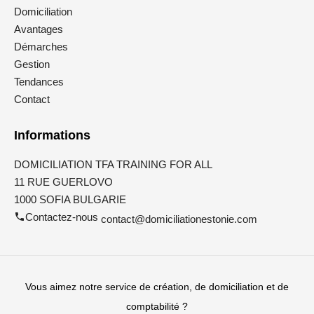
Domiciliation
Avantages
Démarches
Gestion
Tendances
Contact
Informations
DOMICILIATION TFA TRAINING FOR ALL
11 RUE GUERLOVO
1000 SOFIA BULGARIE
Contactez-nous
contact@domiciliationestonie.com
Vous aimez notre service de création, de domiciliation et de
comptabilité ?