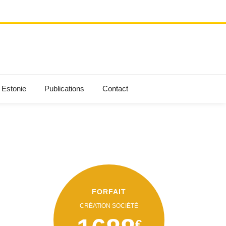
 Estonie
Publications
Contact
FORFAIT
CRÉATION SOCIÉTÉ
€