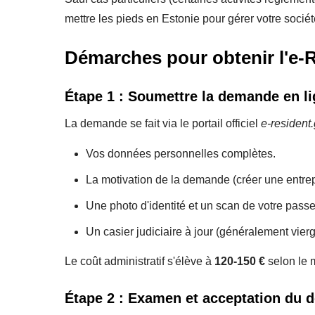
mettre les pieds en Estonie pour gérer votre sociét
Démarches pour obtenir l'e-
Étape 1 : Soumettre la demande en l
La demande se fait via le portail officiel
e-resident
Vos données personnelles complètes.
La motivation de la demande (créer une entrep
Une photo d'identité et un scan de votre passe
Un casier judiciaire à jour (généralement vierg
Le coût administratif s'élève à
120-150 €
selon le m
Étape 2 : Examen et acceptation du d