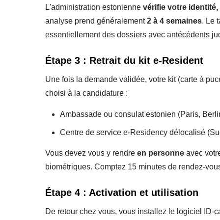
L'administration estonienne
vérifie votre identité
analyse prend généralement
2 à 4 semaines
. Le 
essentiellement des dossiers avec antécédents judic
Étape 3 : Retrait du kit e-Resident
Une fois la demande validée, votre kit (carte à p
choisi à la candidature :
Ambassade ou consulat estonien (Paris, Berlin
Centre de service e-Residency délocalisé (Su
Vous devez vous y rendre
en personne
avec votre
biométriques. Comptez 15 minutes de rendez-vou
Étape 4 : Activation et utilisation
De retour chez vous, vous installez le logiciel ID-c