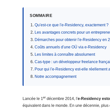
SOMMAIRE
Qu'est-ce que l'e-Residency, exactement ?
Les avantages concrets pour un entreprene
Démarches pour obtenir l'e-Residency en 
Coûts annuels d'une OÜ via e-Residency
Les limites à connaître absolument
Cas-type : un développeur freelance franç
Pour qui l'e-Residency est-elle réellement 
Notre accompagnement
er
Lancée le 1
décembre 2014, l'
e-Residency est
équivalent dans le monde. En une décennie, plus 