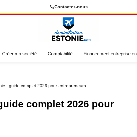
Contactez-nous
Créer ma société
Comptabilité
Financement entreprise en
nie : guide complet 2026 pour entrepreneurs
guide complet 2026 pour